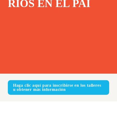
RIOS EN EL PAI
Haga clic aquí para inscribirse en los talleres 
u obtener más información
En línea